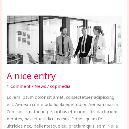
A
nice
entry
A nice entry
1 Comment
/
News
/
copmedia
Lorem ipsum dolor sit amet, consectetuer adipiscing
elit. Aenean commodo ligula eget dolor. Aenean massa.
Cum sociis natoque penatibus et magnis dis parturient
montes, nascetur ridiculus mus. Donec quam felis,
ultricies nec, pellentesque eu, pretium quis, sem. Nulla