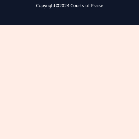
Copyright©2024 Courts of Praise